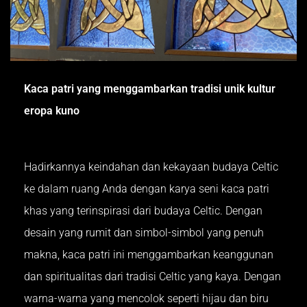
Kaca patri yang menggambarkan tradisi unik kultur
eropa kuno
Hadirkannya keindahan dan kekayaan budaya Celtic
ke dalam ruang Anda dengan karya seni kaca patri
khas yang terinspirasi dari budaya Celtic. Dengan
desain yang rumit dan simbol-simbol yang penuh
makna, kaca patri ini menggambarkan keanggunan
dan spiritualitas dari tradisi Celtic yang kaya. Dengan
warna-warna yang mencolok seperti hijau dan biru