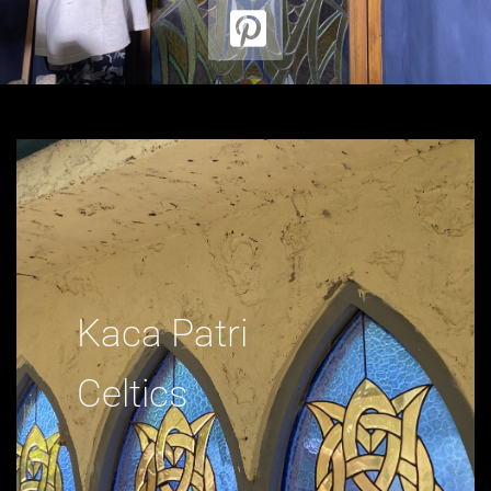
Kaca Patri
Celtics